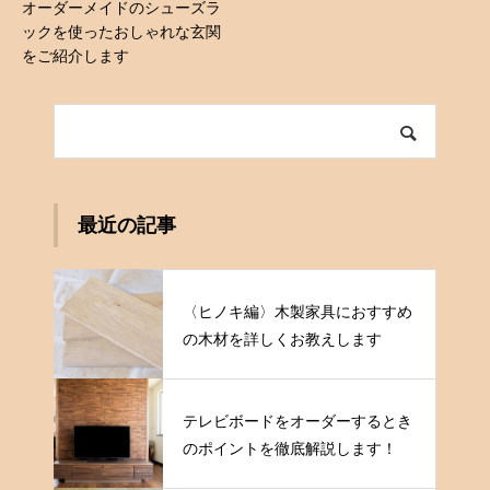
オーダーメイドのシューズラ
ックを使ったおしゃれな玄関
をご紹介します
最近の記事
〈ヒノキ編〉木製家具におすすめ
の木材を詳しくお教えします
テレビボードをオーダーするとき
のポイントを徹底解説します！