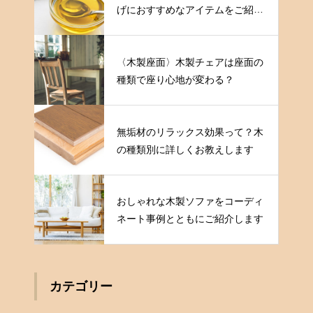
げにおすすめなアイテムをご紹介
します
〈木製座面〉木製チェアは座面の
種類で座り心地が変わる？
無垢材のリラックス効果って？木
の種類別に詳しくお教えします
おしゃれな木製ソファをコーディ
ネート事例とともにご紹介します
カテゴリー