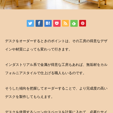
デスクをオーダーするときのポイントは、その工房の得意なデザ
インや材質によっても変わって行きます。
インダストリアル系で金属が得意な工房もあれば、無垢材をカル
フォルニアスタイルで仕上げる職人もいるのです。
そうした傾向を把握してオーダーすることで、より完成度の高い
デスクを製作してもらえます。
デスクを使用するシーンやスペースを計算に入れて、必要なサイ