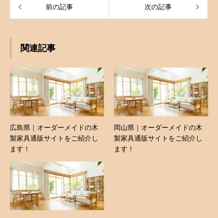
前の記事
次の記事
関連記事
広島県｜オーダーメイドの木
岡山県｜オーダーメイドの木
製家具通販サイトをご紹介し
製家具通販サイトをご紹介し
ます！
ます！