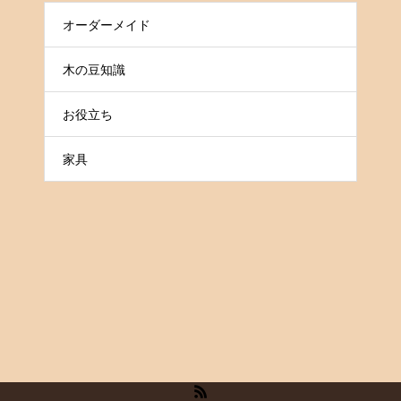
オーダーメイド
木の豆知識
お役立ち
家具