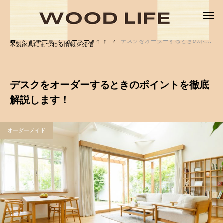
記事一覧
オーダーメイド
デスクをオーダーするときのポイントを徹底解説します！
木製家具にまつわる情報を発信
デスクをオーダーするときのポイントを徹底
解説します！
オーダーメイド