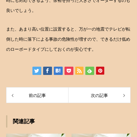
時にも対応できるよう、余裕を持った大きさでオーダーするのも
良いでしょう。
また、あまり高い位置に設置すると、万が一の地震でテレビが転
倒した時に落下による事故の危険性が増すので、できるだけ低め
のローボードタイプにしておくのが安心です。
前の記事
次の記事
関連記事