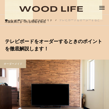
記事一覧
オーダーメイド
テレビボードをオーダーするときのポイントを徹底解説します！
木製家具にまつわる情報を発信
テレビボードをオーダーするときのポイント
を徹底解説します！
オーダーメイド