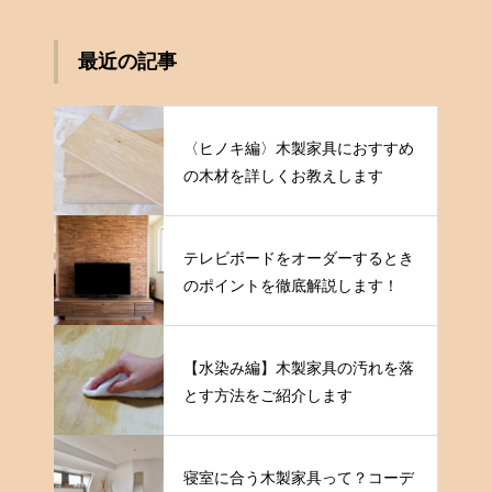
最近の記事
〈ヒノキ編〉木製家具におすすめ
の木材を詳しくお教えします
テレビボードをオーダーするとき
のポイントを徹底解説します！
【水染み編】木製家具の汚れを落
とす方法をご紹介します
寝室に合う木製家具って？コーデ