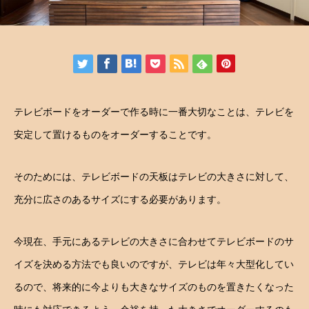
テレビボードをオーダーで作る時に一番大切なことは、テレビを
安定して置けるものをオーダーすることです。
そのためには、テレビボードの天板はテレビの大きさに対して、
充分に広さのあるサイズにする必要があります。
今現在、手元にあるテレビの大きさに合わせてテレビボードのサ
イズを決める方法でも良いのですが、テレビは年々大型化してい
るので、将来的に今よりも大きなサイズのものを置きたくなった