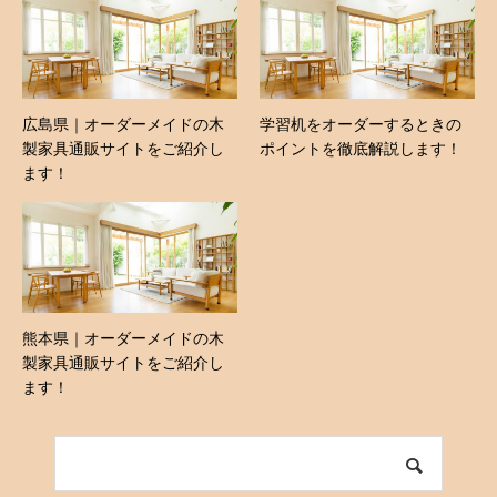
広島県｜オーダーメイドの木
学習机をオーダーするときの
製家具通販サイトをご紹介し
ポイントを徹底解説します！
ます！
熊本県｜オーダーメイドの木
製家具通販サイトをご紹介し
ます！