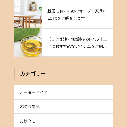
新居におすすめのオーダー家具B
EST3をご紹介します！
〈えごま油〉無垢材のオイル仕上
げにおすすめなアイテムをご紹介
します
カテゴリー
オーダーメイド
木の豆知識
お役立ち