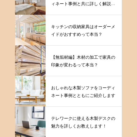
ィネート事例と共に詳しく解説し
ます
キッチンの収納家具はオーダーメ
イドがおすすめって本当？
【無垢材編】木材の加工で家具の
印象が変わるって本当？
おしゃれな木製ソファをコーディ
ネート事例とともにご紹介します
テレワークに使える木製デスクの
魅力を詳しくお教えします！