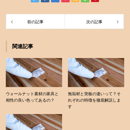
前の記事
次の記事
関連記事
ウォールナット素材の家具と
無垢材と突板の違いって？そ
相性の良い色ってあるの？
れぞれの特徴を徹底解説しま
す