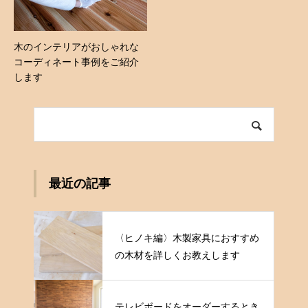
木のインテリアがおしゃれな
コーディネート事例をご紹介
します
最近の記事
〈ヒノキ編〉木製家具におすすめ
の木材を詳しくお教えします
テレビボードをオーダーするとき