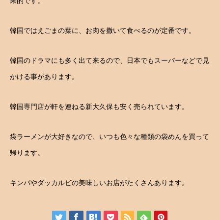
果的です。
韓国ではえごまの葉に、お肉を撒いて食べるのが定番です。
韓国のドラマにも多く出て来るので、日本でもスーパーなどで見
かける事があります。
韓国専門店が軒を連ねる新大久保も安く売られています。
袋ラーメンが大好きなので、いつも色々な種類の袋めんを買って
帰ります。
キンパやダッカルビの美味しいお店がたくさんあります。