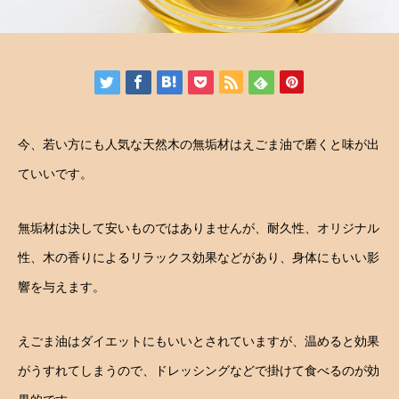
今、若い方にも人気な天然木の無垢材はえごま油で磨くと味が出
ていいです。
無垢材は決して安いものではありませんが、耐久性、オリジナル
性、木の香りによるリラックス効果などがあり、身体にもいい影
響を与えます。
えごま油はダイエットにもいいとされていますが、温めると効果
がうすれてしまうので、ドレッシングなどで掛けて食べるのが効