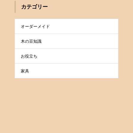
カテゴリー
オーダーメイド
木の豆知識
お役立ち
家具