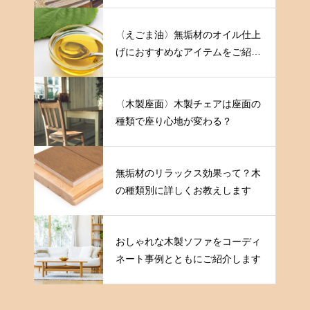
〈えごま油〉無垢材のオイル仕上
げにおすすめなアイテムをご紹介
します
〈木製座面〉木製チェアは座面の
種類で座り心地が変わる？
無垢材のリラックス効果って？木
の種類別に詳しくお教えします
おしゃれな木製ソファをコーディ
ネート事例とともにご紹介します