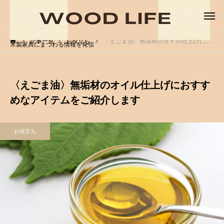
記事一覧
お役立ち
〈えごま油〉無垢材のオイル仕上げにおすすめなアイテムをご紹介します
木製家具にまつわる情報を発信
〈えごま油〉無垢材のオイル仕上げにおすす
めなアイテムをご紹介します
お役立ち