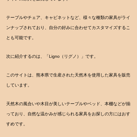
テーブルやチェア、キャビネットなど、様々な種類の家具がライ
ンナップされており、自分の好みに合わせてカスタマイズするこ
とも可能です。
次に紹介するのは、「Ligno（リグノ）」です。
このサイトは、熊本県で生産された天然木を使用した家具を販売
しています。
天然木の風合いや木目が美しいテーブルやベッド、本棚などが揃
っており、自然な温かみが感じられる家具をお探しの方にはおす
すめです。