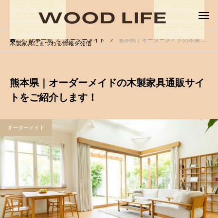
記事一覧
オーダーメイド
熊本県｜オーダーメイドの木製家具通販サイトをご紹介します！
木製家具にまつわる情報を発信
熊本県｜オーダーメイドの木製家具通販サイ
トをご紹介します！
オーダーメイド