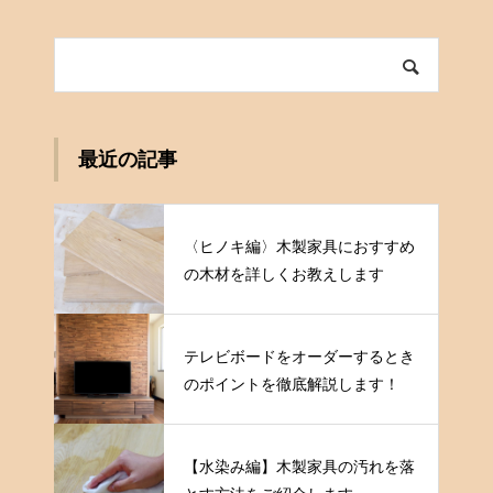
最近の記事
〈ヒノキ編〉木製家具におすすめ
の木材を詳しくお教えします
テレビボードをオーダーするとき
のポイントを徹底解説します！
【水染み編】木製家具の汚れを落