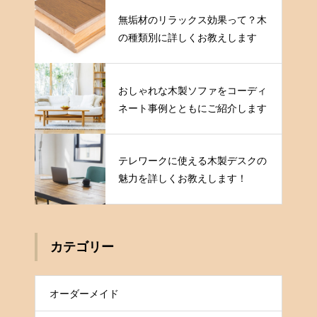
無垢材のリラックス効果って？木
の種類別に詳しくお教えします
おしゃれな木製ソファをコーディ
ネート事例とともにご紹介します
テレワークに使える木製デスクの
魅力を詳しくお教えします！
カテゴリー
オーダーメイド