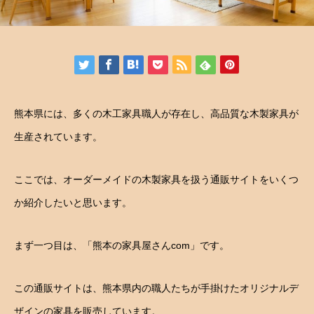
熊本県には、多くの木工家具職人が存在し、高品質な木製家具が
生産されています。
ここでは、オーダーメイドの木製家具を扱う通販サイトをいくつ
か紹介したいと思います。
まず一つ目は、「熊本の家具屋さんcom」です。
この通販サイトは、熊本県内の職人たちが手掛けたオリジナルデ
ザインの家具を販売しています。