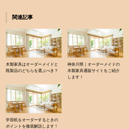
関連記事
木製家具はオーダーメイドと
神奈川県｜オーダーメイドの
既製品のどちらを選ぶべき？
木製家具通販サイトをご紹介
します！
学習机をオーダーするときの
ポイントを徹底解説します！