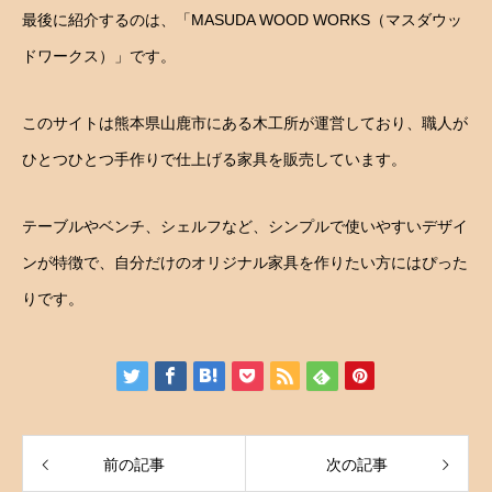
最後に紹介するのは、「MASUDA WOOD WORKS（マスダウッ
ドワークス）」です。
このサイトは熊本県山鹿市にある木工所が運営しており、職人が
ひとつひとつ手作りで仕上げる家具を販売しています。
テーブルやベンチ、シェルフなど、シンプルで使いやすいデザイ
ンが特徴で、自分だけのオリジナル家具を作りたい方にはぴった
りです。
前の記事
次の記事