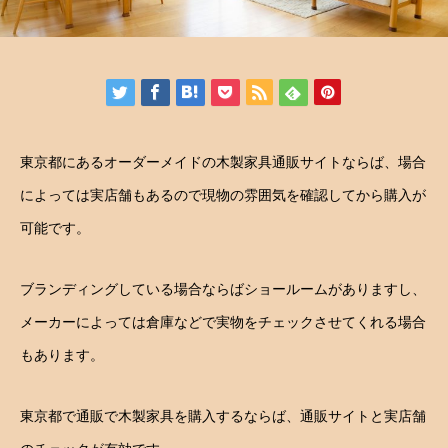
東京都にあるオーダーメイドの木製家具通販サイトならば、場合
によっては実店舗もあるので現物の雰囲気を確認してから購入が
可能です。
ブランディングしている場合ならばショールームがありますし、
メーカーによっては倉庫などで実物をチェックさせてくれる場合
もあります。
東京都で通販で木製家具を購入するならば、通販サイトと実店舗