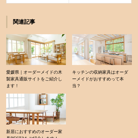
関連記事
愛媛県｜オーダーメイドの木
キッチンの収納家具はオーダ
製家具通販サイトをご紹介し
ーメイドがおすすめって本
ます！
当？
新居におすすめのオーダー家