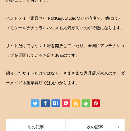
のチェックが有効です。
ハンドメイド家具サイトはKaguStudioなどが有名で、他にはテ
ィモシーやナチュラルハウスも人気が高いのが特徴になります。
サイトだけではなく工房を開放していたり、全国にアンテナショ
ップを展開しているお店もあるのです。
紹介したサイトだけではなく、さまざまな家具店が東京のオーダ
ーメイド木製家具店では見つかります。
前の記事
次の記事