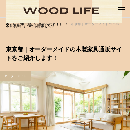
記事一覧
オーダーメイド
東京都｜オーダーメイドの木製家具通販サイトをご紹介します！
木製家具にまつわる情報を発信
東京都｜オーダーメイドの木製家具通販サイ
トをご紹介します！
オーダーメイド