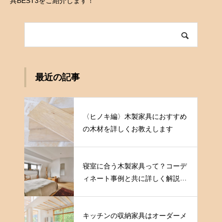
具BEST3をご紹介します！
最近の記事
〈ヒノキ編〉木製家具におすすめ
の木材を詳しくお教えします
寝室に合う木製家具って？コーデ
ィネート事例と共に詳しく解説し
ます
キッチンの収納家具はオーダーメ