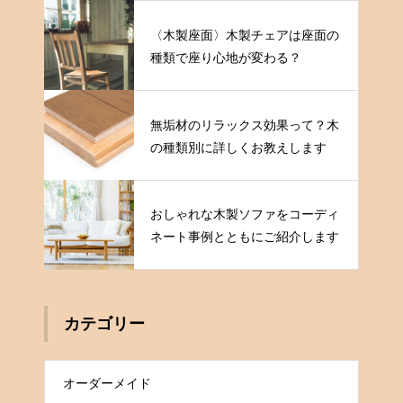
〈木製座面〉木製チェアは座面の
種類で座り心地が変わる？
無垢材のリラックス効果って？木
の種類別に詳しくお教えします
おしゃれな木製ソファをコーディ
ネート事例とともにご紹介します
カテゴリー
オーダーメイド