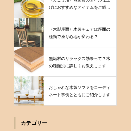
げにおすすめなアイテムをご紹介
します
〈木製座面〉木製チェアは座面の
種類で座り心地が変わる？
無垢材のリラックス効果って？木
の種類別に詳しくお教えします
おしゃれな木製ソファをコーディ
ネート事例とともにご紹介します
カテゴリー