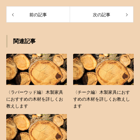
前の記事
次の記事
関連記事
〈ラバーウッド編〉木製家具
〈チーク編〉木製家具におす
におすすめの木材を詳しくお
すめの木材を詳しくお教えし
教えします
ます