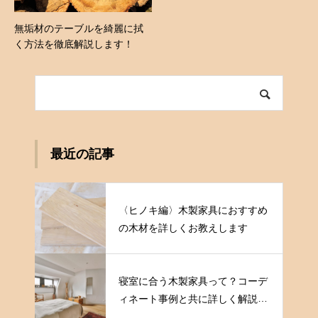
無垢材のテーブルを綺麗に拭
く方法を徹底解説します！
最近の記事
〈ヒノキ編〉木製家具におすすめ
の木材を詳しくお教えします
寝室に合う木製家具って？コーデ
ィネート事例と共に詳しく解説し
ます