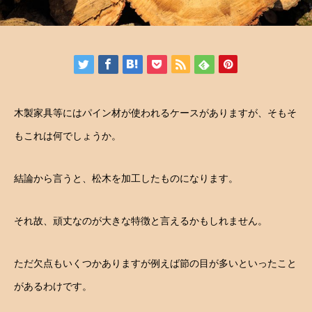
木製家具等にはパイン材が使われるケースがありますが、そもそ
もこれは何でしょうか。
結論から言うと、松木を加工したものになります。
それ故、頑丈なのが大きな特徴と言えるかもしれません。
ただ欠点もいくつかありますが例えば節の目が多いといったこと
があるわけです。