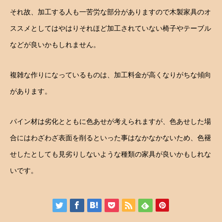
それ故、加工する人も一苦労な部分がありますので木製家具のオ
ススメとしてはやはりそれほど加工されていない椅子やテーブル
などが良いかもしれません。
複雑な作りになっているものは、加工料金が高くなりがちな傾向
があります。
パイン材は劣化とともに色あせが考えられますが、色あせした場
合にはわざわざ表面を削るといった事はなかなかないため、色褪
せしたとしても見劣りしないような種類の家具が良いかもしれな
いです。