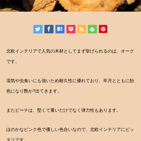
北欧インテリアで人気の木材としてまず挙げられるのは、オーク
です。
湿気や虫食いにも強いため耐久性に優れており、年月とともに飴
色になり艶か?出てきます。
またビーチは、堅くて重いだけでなく弾力性もあります。
ほのかなピンク色で優しい色合いなので、北欧インテリアにピッ
タリです。