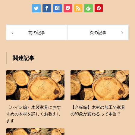
前の記事
次の記事
関連記事
〈パイン編〉木製家具におす
【合板編】木材の加工で家具
すめの木材を詳しくお教えし
の印象が変わるって本当？
ます