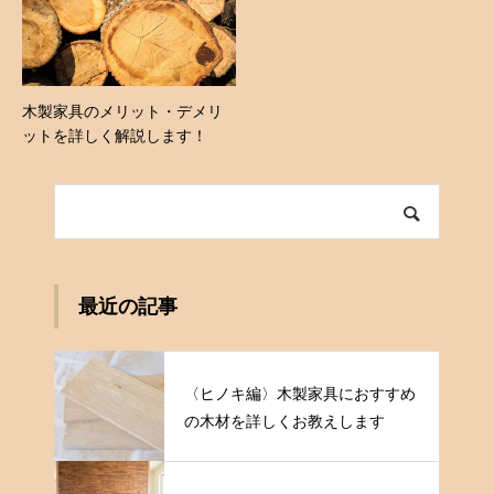
木製家具のメリット・デメリ
ットを詳しく解説します！
最近の記事
〈ヒノキ編〉木製家具におすすめ
の木材を詳しくお教えします