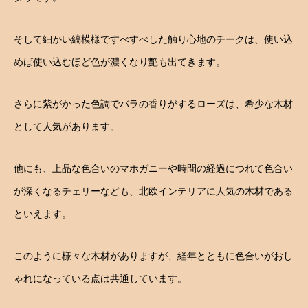
そして細かい縞模様ですべすべした触り心地のチークは、使い込
めば使い込むほど色が濃くなり艶も出てきます。
さらに紫がかった色調でバラの香りがするローズは、希少な木材
として人気があります。
他にも、上品な色合いのマホガニーや時間の経過につれて色合い
が深くなるチェリーなども、北欧インテリアに人気の木材である
といえます。
このように様々な木材がありますが、経年とともに色合いがおし
ゃれになっている点は共通しています。