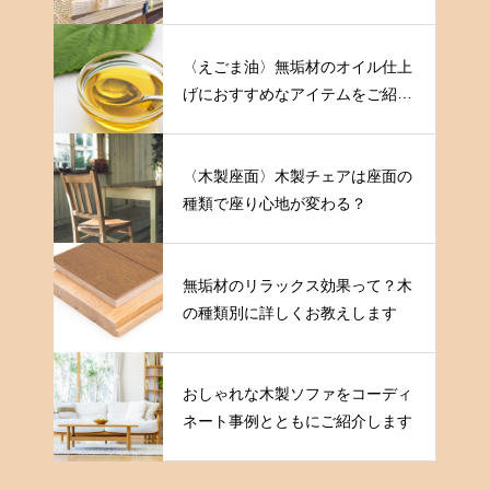
〈えごま油〉無垢材のオイル仕上
げにおすすめなアイテムをご紹介
します
〈木製座面〉木製チェアは座面の
種類で座り心地が変わる？
無垢材のリラックス効果って？木
の種類別に詳しくお教えします
おしゃれな木製ソファをコーディ
ネート事例とともにご紹介します