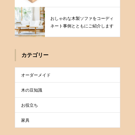
おしゃれな木製ソファをコーディ
ネート事例とともにご紹介します
カテゴリー
オーダーメイド
木の豆知識
お役立ち
家具