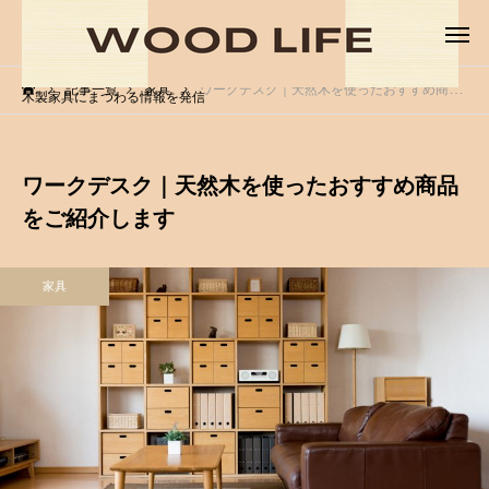
記事一覧
家具
ワークデスク｜天然木を使ったおすすめ商品をご紹介します
木製家具にまつわる情報を発信
ワークデスク｜天然木を使ったおすすめ商品
をご紹介します
家具