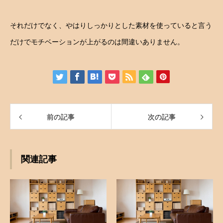
それだけでなく、やはりしっかりとした素材を使っていると言う
だけでモチベーションが上がるのは間違いありません。
前の記事
次の記事
関連記事