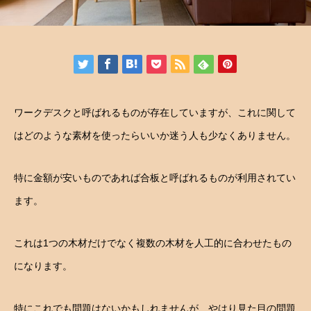
ワークデスクと呼ばれるものが存在していますが、これに関して
はどのような素材を使ったらいいか迷う人も少なくありません。
特に金額が安いものであれば合板と呼ばれるものが利用されてい
ます。
これは1つの木材だけでなく複数の木材を人工的に合わせたもの
になります。
特にこれでも問題はないかもしれませんが、やはり見た目の問題