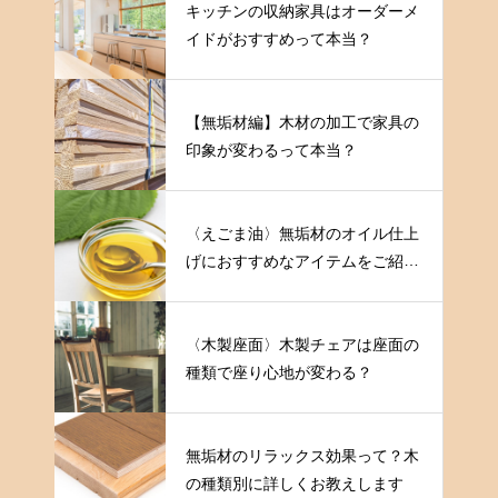
キッチンの収納家具はオーダーメ
イドがおすすめって本当？
【無垢材編】木材の加工で家具の
印象が変わるって本当？
〈えごま油〉無垢材のオイル仕上
げにおすすめなアイテムをご紹介
します
〈木製座面〉木製チェアは座面の
種類で座り心地が変わる？
無垢材のリラックス効果って？木
の種類別に詳しくお教えします