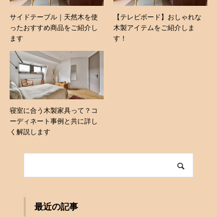
サイドテーブル｜天然木を使
【テレビボード】おしゃれな
ったおすすめ商品をご紹介し
木製アイテムをご紹介しま
ます
す！
寝室に合う木製家具って？コ
ーディネート事例と共に詳し
く解説します
最近の記事