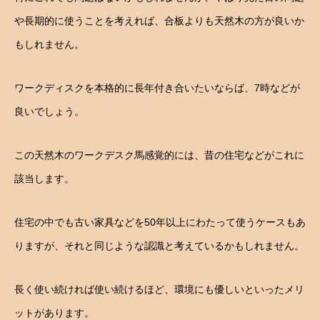
や長期的に使うことを考えれば、合板よりも天然木の方が良いか
もしれません。
ワークディスクを本格的に長年付き合いたいならば、7時などが
良いでしょう。
この天然木のワークデスク馬感覚的には、昔の住宅などがこれに
該当します。
住宅の中でも古い家具などを50年以上にわたって使うケースもあ
りますが、それと同じような認識と考えているかもしれません。
長く使い続ければ使い続けるほど、環境にも優しいといったメリ
ットがあります。